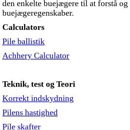
den enkelte buejægere til at forstå og 
buejægeregenskaber.
Calculators
Pile ballistik
Achhery Calculator
Teknik, test og Teori
Korrekt indskydning
Pilens hastighed
Pile skafter